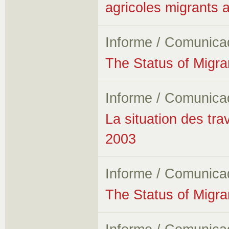
agricoles migrants
Informe / Comunica
The Status of Migr
Informe / Comunica
La situation des tra
2003
Informe / Comunica
The Status of Migr