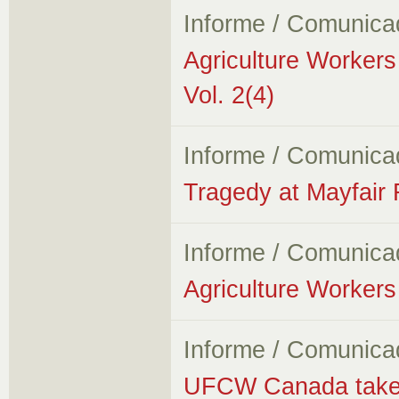
Informe / Comunica
Agriculture Worker
Vol. 2(4)
Informe / Comunica
Tragedy at Mayfair
Informe / Comunica
Agriculture Workers 
Informe / Comunica
UFCW Canada takes f