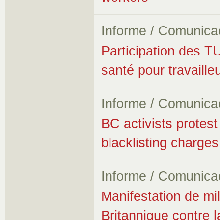
Informe / Comunica
Participation des T
santé pour travaille
Informe / Comunica
BC activists protes
blacklisting charges
Informe / Comunica
Manifestation de mil
Britannique contre l