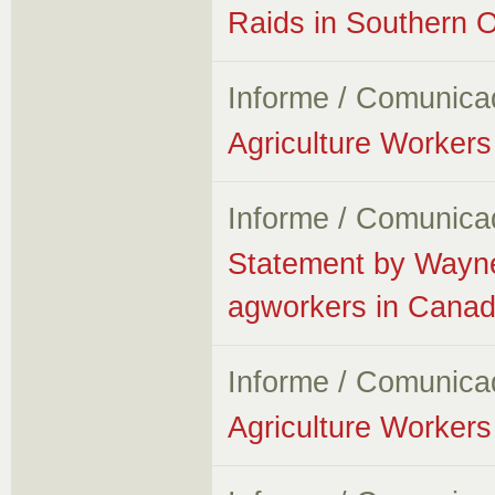
Raids in Southern O
Informe / Comunica
Agriculture Workers 
Informe / Comunica
Statement by Wayn
agworkers in Cana
Informe / Comunica
Agriculture Workers 