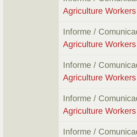
Agriculture Workers 
Informe / Comunica
Agriculture Workers 
Informe / Comunica
Agriculture Workers 
Informe / Comunica
Agriculture Workers 
Informe / Comunica