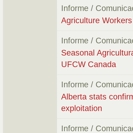
Informe / Comunica
Agriculture Workers 
Informe / Comunica
Seasonal Agricultur
UFCW Canada
Informe / Comunica
Alberta stats confir
exploitation
Informe / Comunica