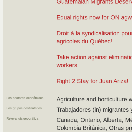
Guatemalan Migrants Deserv
Equal rights now for ON agw
Droit à la syndicalisation pour
agricoles du Québec!
Take action against eliminati
workers
Right 2 Stay for Juan Ariza!
Los sectores económicos
Agriculture and horticulture 
Los grupos destinatarios
Trabajadores (in) migrantes 
Relevancia geográfica
Canada, Ontario, Alberta, M
Colombia Británica, Otras pr