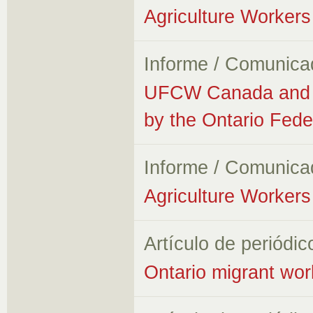
Agriculture Workers 
Informe / Comunica
UFCW Canada and A
by the Ontario Fede
Informe / Comunica
Agriculture Workers 
Artículo de periódic
Ontario migrant wor