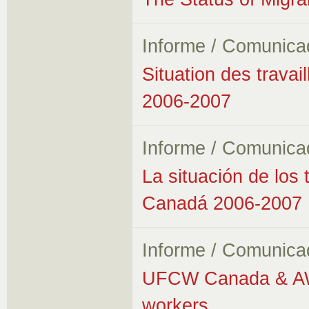
Informe / Comunica
Situation des trava
2006-2007
Informe / Comunica
La situación de los
Canadá 2006-2007
Informe / Comunica
UFCW Canada & AWA 
workers