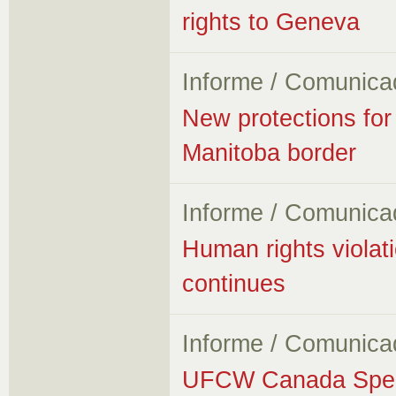
rights to Geneva
Informe / Comunica
New protections for
Manitoba border
Informe / Comunica
Human rights violati
continues
Informe / Comunica
UFCW Canada Speak