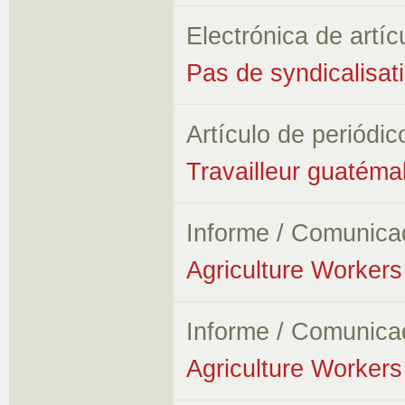
Electrónica de artíc
Pas de syndicalisati
Artículo de periódic
Travailleur guatéma
Informe / Comunica
Agriculture Workers 
Informe / Comunica
Agriculture Workers 