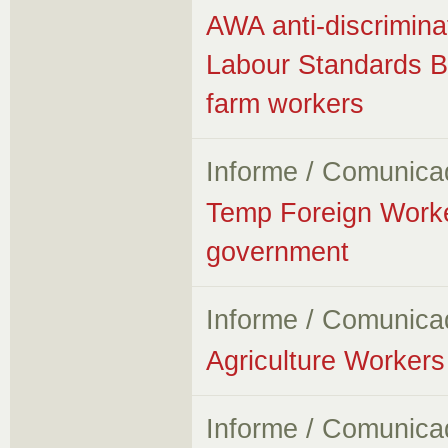
AWA anti-discrimina
Labour Standards B
farm workers
Informe / Comunica
Temp Foreign Worker
government
Informe / Comunica
Agriculture Workers 
Informe / Comunica