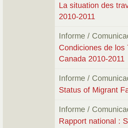
La situation des tr
2010-2011
Informe / Comunica
Condiciones de los 
Canada 2010-2011
Informe / Comunica
Status of Migrant 
Informe / Comunica
Rapport national : Si