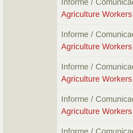
Informe / Comunica
Agriculture Workers 
Informe / Comunica
Agriculture Workers 
Informe / Comunica
Agriculture Workers 
Informe / Comunica
Agriculture Workers 
Informe / Comunica