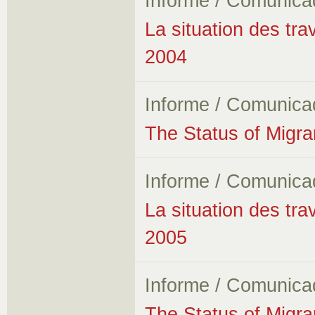
Informe / Comunica
La situation des tra
2004
Informe / Comunica
The Status of Migr
Informe / Comunica
La situation des tra
2005
Informe / Comunica
The Status of Migr