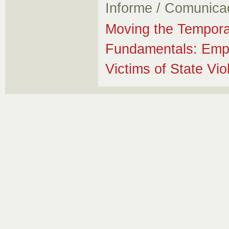
Informe / Comunica
Moving the Tempora
Fundamentals: Emp
Victims of State Vi