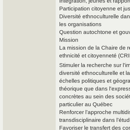
Intégration, jeunes et rappor
Participation citoyenne et ju
Diversité ethnoculturelle dan
les organisations
Question autochtone et go
Mission
La mission de la Chaire de 
ethnicité et citoyenneté (CRI
Stimuler la recherche sur l'i
diversité ethnoculturelle et 
échelles politiques et géogra
théorique que dans l'expres
concrètes au sein des soci
particulier au Québec
Renforcer l’approche multidis
transdisciplinaire dans l’é
Favoriser le transfert des c