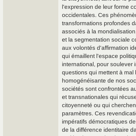
l'expression de leur forme c
occidentales. Ces phénomè
transformations profondes 
associés à la mondialisation.
et la segmentation sociale 
aux volontés d'affirmation ide
qui émaillent l'espace polit
international, pour soulever
questions qui mettent à mal
homogénéisante de nos sociét
sociétés sont confrontées a
et transnationales qui récus
citoyenneté ou qui cherchent
paramètres. Ces revendicat
impératifs démocratiques de
de la différence identitaire 