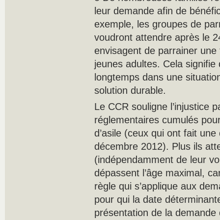
leur demande afin de bénéfi
exemple, les groupes de par
voudront attendre après le 2
envisagent de parrainer une 
jeunes adultes. Cela signifie
longtemps dans une situation
solution durable.
Le CCR souligne l’injustice 
réglementaires cumulés pou
d’asile (ceux qui ont fait un
décembre 2012). Plus ils at
(indépendamment de leur volo
dépassent l’âge maximal, car 
règle qui s’applique aux dem
pour qui la date déterminante
présentation de la demande d