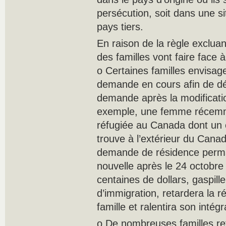
persécution, soit dans une s
pays tiers.
En raison de la règle exclua
des familles vont faire face à 
o Certaines familles envisage
demande en cours afin de d
demande après la modificati
exemple, une femme récem
réfugiée au Canada dont un 
trouve à l’extérieur du Canad
demande de résidence perma
nouvelle après le 24 octobre
centaines de dollars, gaspil
d’immigration, retardera la ré
famille et ralentira son inté
o De nombreuses familles re