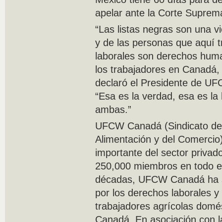
apelar ante la Corte Supre
“Las listas negras son una vi
y de las personas que aquí 
laborales son derechos huma
los trabajadores en Canadá, 
declaró el Presidente de U
“Esa es la verdad, esa es la
ambas.”
UFCW Canadá (Sindicato de 
Alimentación y del Comercio)
importante del sector priva
250,000 miembros en todo e
décadas, UFCW Canadá ha s
por los derechos laborales 
trabajadores agrícolas domé
Canadá. En asociación con l