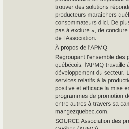
trouver des solutions répon
producteurs maraîchers qué
consommateurs d'ici. De plus
pas à exclure », de conclure
de l'Association.
À propos de l'APMQ
Regroupant l'ensemble des 
québécois, l'APMQ travaille 
développement du secteur. L'
services relatifs à la produc
positive et efficace la mise 
programmes de promotion de
entre autres à travers sa c
mangezquebec.com.
SOURCE Association des pr
Québec (APMQ)