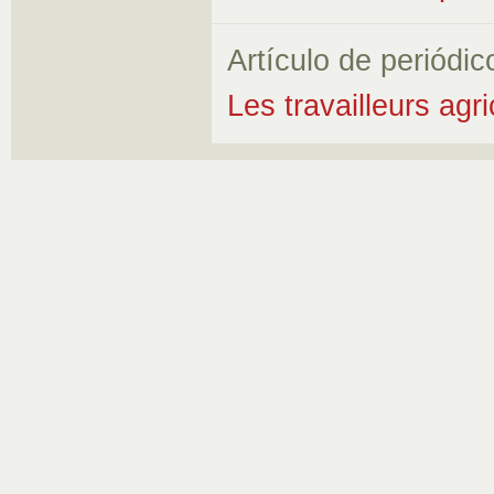
Artículo de periódic
Les travailleurs agr