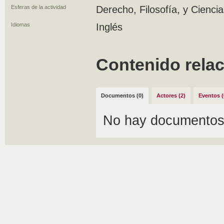
Esferas de la actividad
Derecho, Filosofía, y Ciencia
Idiomas
Inglés
Contenido rela
Documentos (0)
Actores (2)
Eventos (
No hay documentos 