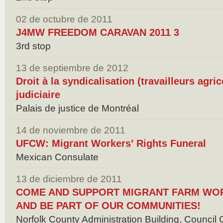
02 de octubre de 2011
J4MW FREEDOM CARAVAN 2011 3
3rd stop
13 de septiembre de 2012
Droit à la syndicalisation (travailleurs agri
judiciaire
Palais de justice de Montréal
14 de noviembre de 2011
UFCW: Migrant Workers’ Rights Funeral
Mexican Consulate
13 de diciembre de 2011
COME AND SUPPORT MIGRANT FARM WORK
AND BE PART OF OUR COMMUNITIES!
Norfolk County Administration Building, Counci