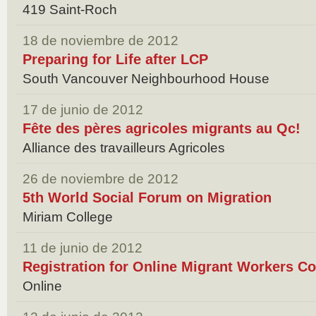
419 Saint-Roch
18 de noviembre de 2012
Preparing for Life after LCP
South Vancouver Neighbourhood House
17 de junio de 2012
Fête des pères agricoles migrants au Qc!
Alliance des travailleurs Agricoles
26 de noviembre de 2012
5th World Social Forum on Migration
Miriam College
11 de junio de 2012
Registration for Online Migrant Workers C
Online