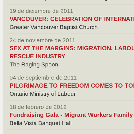
19 de diciembre de 2011
VANCOUVER: CELEBRATION OF INTERNAT
Greater Vancouver Baptist Church
24 de noviembre de 2011
SEX AT THE MARGINS: MIGRATION, LAB
RESCUE INDUSTRY
The Raging Spoon
04 de septiembre de 2011
PILGRIMAGE TO FREEDOM COMES TO T
Ontario Ministry of Labour
18 de febrero de 2012
Fundraising Gala - Migrant Workers Famil
Bella Vista Banquet Hall