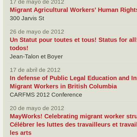
17 de mayo de 2012
Migrant Agricultural Workers’ Human Right
300 Jarvis St
26 de mayo de 2012
Un Statut pour toutes et tous! Status for al
todos!
Jean-Talon et Boyer
17 de abril de 2012
In defense of Public Legal Education and I
Migrant Workers in British Columbia
CARFMS 2012 Conference
20 de mayo de 2012
MayWorks! Celebrating migrant worker strug
Célébrer les luttes des travailleurs et trava
les arts