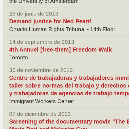
the University of Amsterdam
28 de junio de 2013
Demand justice for Ned Peart!
Ontario Human Rights Tribunal - 14th Floor
14 de septiembre de 2013
4th Annuel [free-them] Freedom Walk
Toronto
30 de noviembre de 2013
Centro de trabajadoras y trabajadores immi
taller sobre normas del trabajo y derechos 
y trabajadoras de agencias de trabajo temp
Immigrant Workers Center
07 de diciembre de 2013
Screening of the documentary movie "The E