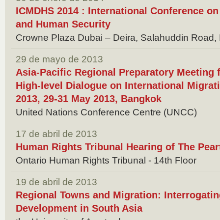
ICMDHS 2014 : International Conference on
and Human Security
Crowne Plaza Dubai – Deira, Salahuddin Road, 
29 de mayo de 2013
Asia-Pacific Regional Preparatory Meeting 
High-level Dialogue on International Migra
2013, 29-31 May 2013, Bangkok
United Nations Conference Centre (UNCC)
17 de abril de 2013
Human Rights Tribunal Hearing of The Pear
Ontario Human Rights Tribunal - 14th Floor
19 de abril de 2013
Regional Towns and Migration: Interrogati
Development in South Asia