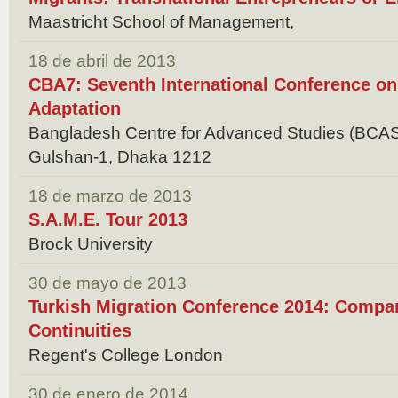
Maastricht School of Management,
18 de abril de 2013
CBA7: Seventh International Conference 
Adaptation
Bangladesh Centre for Advanced Studies (BCA
Gulshan‐1, Dhaka 1212
18 de marzo de 2013
S.A.M.E. Tour 2013
Brock University
30 de mayo de 2013
Turkish Migration Conference 2014: Compar
Continuities
Regent's College London
30 de enero de 2014