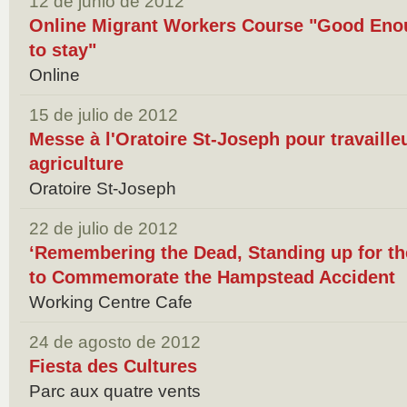
12 de junio de 2012
Online Migrant Workers Course "Good Eno
to stay"
Online
15 de julio de 2012
Messe à l'Oratoire St-Joseph pour travaille
agriculture
Oratoire St-Joseph
22 de julio de 2012
‘Remembering the Dead, Standing up for the
to Commemorate the Hampstead Accident
Working Centre Cafe
24 de agosto de 2012
Fiesta des Cultures
Parc aux quatre vents