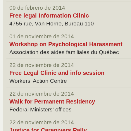
09 de febrero de 2014
Free legal Information Clinic
4755 rue, Van Horne, Bureau 110
01 de noviembre de 2014
Workshop on Psychological Harassment
Association des aides familiales du Québec
22 de noviembre de 2014
Free Legal Clinic and info session
Workers' Action Centre
22 de noviembre de 2014
Walk for Permanent Residency
Federal Ministers' offices
22 de noviembre de 2014
Justice for Caregivers Rally