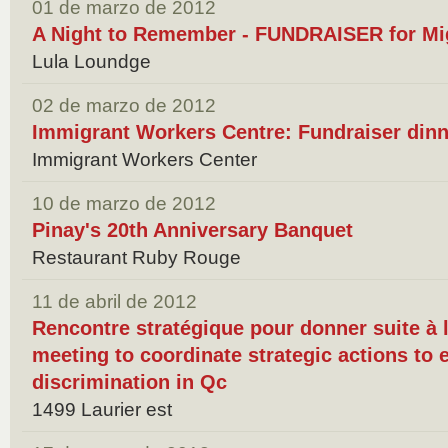
01 de marzo de 2012
A Night to Remember - FUNDRAISER for Mi
Lula Loundge
02 de marzo de 2012
Immigrant Workers Centre: Fundraiser dinn
Immigrant Workers Center
10 de marzo de 2012
Pinay's 20th Anniversary Banquet
Restaurant Ruby Rouge
11 de abril de 2012
Rencontre stratégique pour donner suite à l
meeting to coordinate strategic actions to
discrimination in Qc
1499 Laurier est