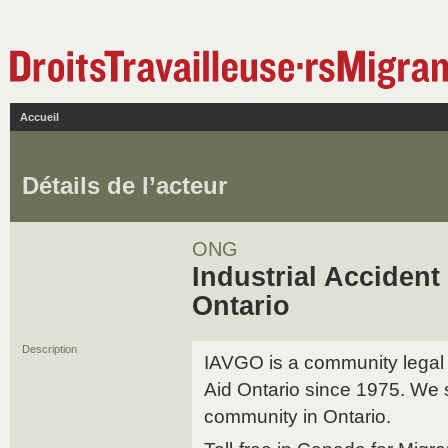
Accueil
Détails de l’acteur
ONG
Industrial Accident
Ontario
Description
IAVGO is a community legal 
Aid Ontario since 1975. We 
community in Ontario.