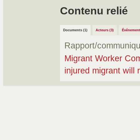
Contenu relié
Documents (1)
Acteurs (3)
Événement
Rapport/communiqu
Migrant Worker Com
injured migrant will