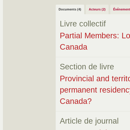
Documents (4)
Acteurs (2)
Événement
Livre collectif
Partial Members: Lo
Canada
Section de livre
Provincial and terr
permanent residency
Canada?
Article de journal