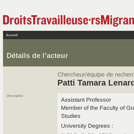
Accueil
Détails de l’acteur
Chercheur/équipe de recher
Patti Tamara Lenar
Description
Assistant Professor
Member of the Faculty of Gr
Studies
University Degrees :