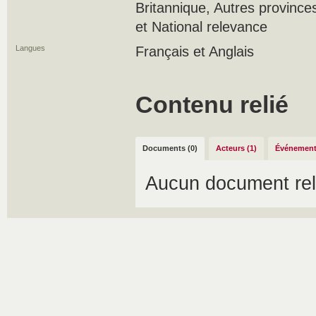
Britannique, Autres province
et National relevance
Langues
Français et Anglais
Contenu relié
Documents (0)
Acteurs (1)
Événement
Aucun document rel