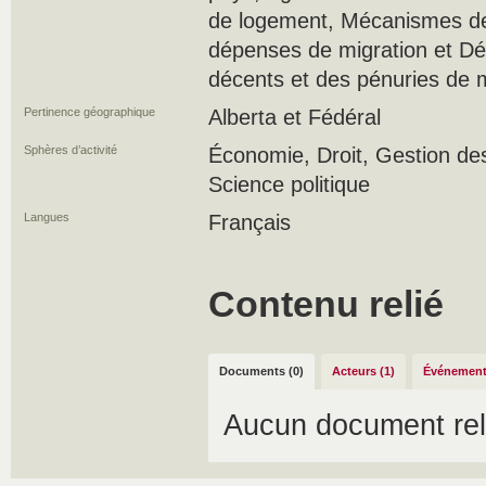
de logement, Mécanismes d
dépenses de migration et Dé
décents et des pénuries de 
Pertinence géographique
Alberta et Fédéral
Sphères d’activité
Économie, Droit, Gestion de
Science politique
Langues
Français
Contenu relié
Documents (0)
Acteurs (1)
Événement
Aucun document rel