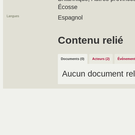
Écosse
Langues
Espagnol
Contenu relié
Documents (0)
Acteurs (2)
Événement
Aucun document rel