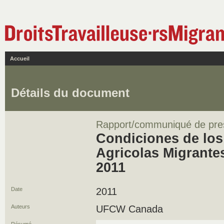
Accueil
Détails du document
Rapport/communiqué de pre
Condiciones de los
Agricolas Migrante
2011
Date
2011
Auteurs
UFCW Canada