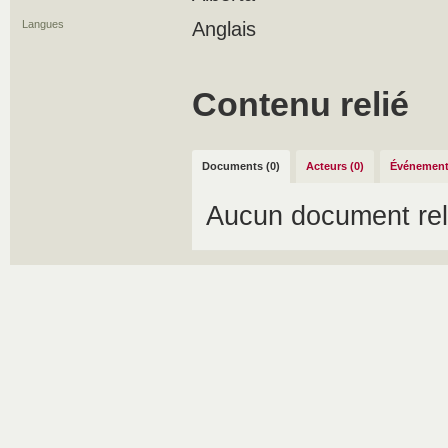
Langues
Anglais
Contenu relié
Documents (0)
Acteurs (0)
Événement
Aucun document rel