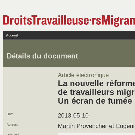
Accueil
Détails du document
Article électronique
La nouvelle réfor
de travailleurs mig
Un écran de fumée
Date
2013-05-10
Auteurs
Martin Provencher et Eugenie