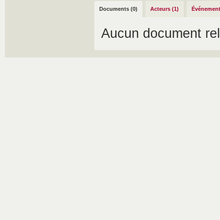
Documents (0)
Acteurs (1)
Événement
Aucun document rel