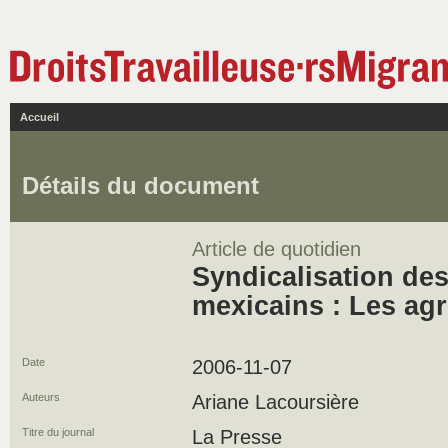
Accueil
Détails du document
Article de quotidien
Syndicalisation des
mexicains : Les agr
Date
2006-11-07
Auteurs
Ariane Lacoursière
Titre du journal
La Presse