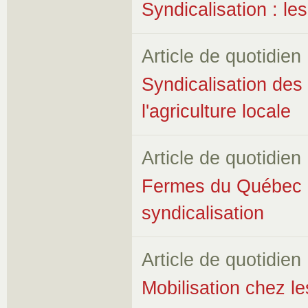
Syndicalisation : le
Article de quotidien
Syndicalisation des
l'agriculture locale
Article de quotidien
Fermes du Québec :
syndicalisation
Article de quotidien
Mobilisation chez l