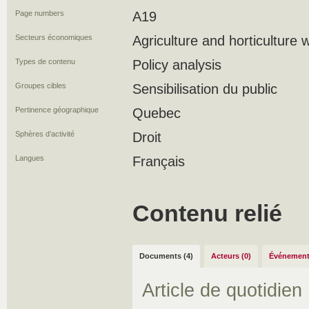
Page numbers
A19
Secteurs économiques
Agriculture and horticulture 
Types de contenu
Policy analysis
Groupes cibles
Sensibilisation du public
Pertinence géographique
Quebec
Sphères d’activité
Droit
Langues
Français
Contenu relié
Documents (4)
Acteurs (0)
Événement
Article de quotidien