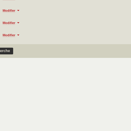
Modifier
Modifier
Modifier