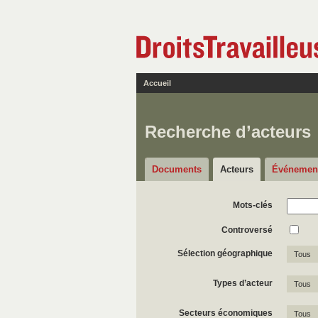
Accueil
Recherche d’acteurs
Documents
Acteurs
Événemen
Mots-clés
Controversé
Sélection géographique
Tous
Types d’acteur
Tous
Secteurs économiques
Tous