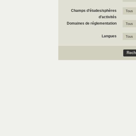
Champs d’études/sphères
Tous
d’activités
Domaines de réglementation
Tous
Langues
Tous