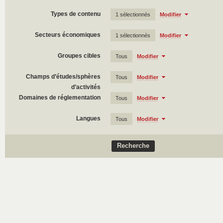
Types de contenu
1 sélectionnés
Modifier
Secteurs économiques
1 sélectionnés
Modifier
Groupes cibles
Tous
Modifier
Champs d’études/sphères
Tous
Modifier
d’activités
Domaines de réglementation
Tous
Modifier
Langues
Tous
Modifier