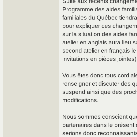
Suite aux récents changeme
Programme des aides familia
familiales du Québec tiendra 
pour expliquer ces changeme
sur la situation des aides fa
atelier en anglais aura lieu s
second atelier en français le
invitations en pièces jointes)
Vous êtes donc tous cordial
renseigner et discuter des 
suspend ainsi que des proc
modifications.
Nous sommes conscient que
partenaires dans le présent 
serions donc reconnaissants 