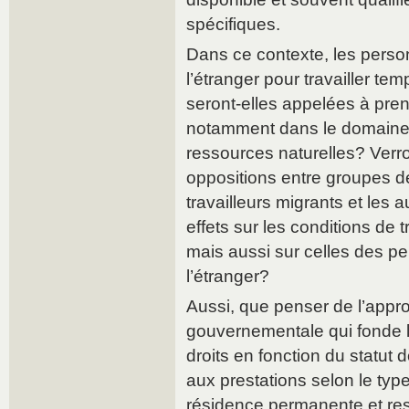
spécifiques.
Dans ce contexte, les perso
l’étranger pour travailler t
seront-elles appelées à pren
notamment dans le domaine d
ressources naturelles? Verr
oppositions entre groupes de
travailleurs migrants et les 
effets sur les conditions de t
mais aussi sur celles des p
l’étranger?
Aussi, que penser de l’appro
gouvernementale qui fonde l
droits en fonction du statut
aux prestations selon le type
résidence permanente et res