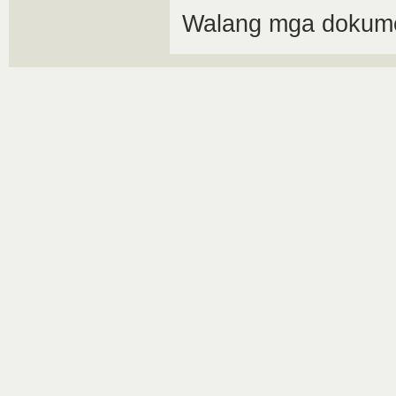
Walang mga dokume