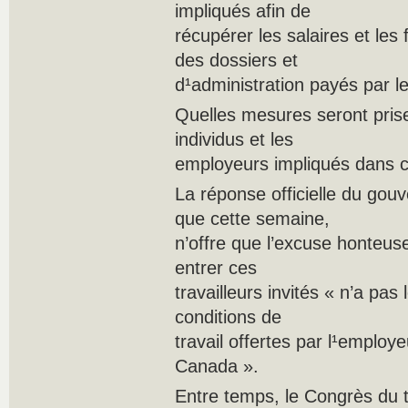
impliqués afin de
récupérer les salaires et les 
des dossiers et
d¹administration payés par le
Quelles mesures seront prise
individus et les
employeurs impliqués dans ce
La réponse officielle du gou
que cette semaine,
n’offre que l’excuse honteuse
entrer ces
travailleurs invités « n’a pas
conditions de
travail offertes par l¹employ
Canada ».
Entre temps, le Congrès du 