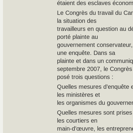
étaient des esclaves économ
Le Congrès du travail du Ca
la situation des
travailleurs en question au 
porté plainte au
gouvernement conservateur, 
une enquête. Dans sa
plainte et dans un communiq
septembre 2007, le Congrès
posé trois questions :
Quelles mesures d’enquête et
les ministères et
les organismes du gouvernem
Quelles mesures sont prises p
les courtiers en
main-d’œuvre, les entrepren