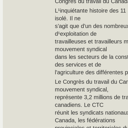
Congrès du travail du Canad
L¹inquiétante histoire des 11
isolé. Il ne
s’agit que d’un des nombreu
d¹exploitation de
travailleuses et travailleurs
mouvement syndical
dans les secteurs de la cons
des services et de
l’agriculture des différentes 
Le Congrès du travail du Can
mouvement syndical,
représente 3,2 millions de tra
canadiens. Le CTC
réunit les syndicats nationau
Canada, les fédérations