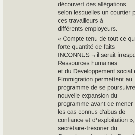
découvert des allégations
selon lesquelles un courtier 
ces travailleurs à
différents employeurs.
« Compte tenu de tout ce qu
forte quantité de faits
INCONNUS ¬ il serait irrespo
Ressources humaines
et du Développement social e
l¹Immigration permettent au
programme de se poursuivre
nouvelle expansion du
programme avant de mener u
les cas connus d’abus de
confiance et d¹exploitation »
secrétaire-trésorier du