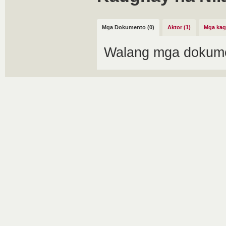
Mga Dokumento (0)
Aktor (1)
Mga kag
Walang mga dokume