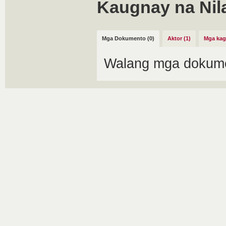
Kaugnay na Nil
Mga Dokumento (0)
Aktor (1)
Mga kag
Walang mga dokume