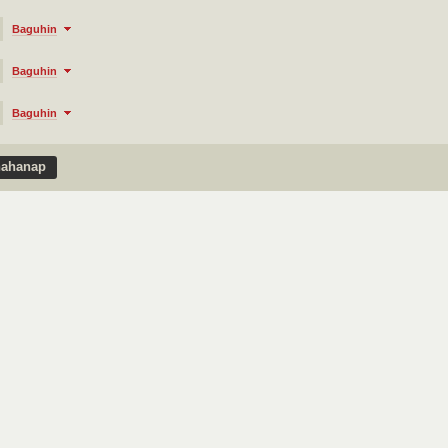
Baguhin
Baguhin
Baguhin