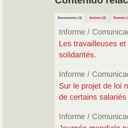
Contenido rela
Documentos (3)
Actores (2)
Eventos (
Informe / Comunica
Les travailleuses et 
solidarités.
Informe / Comunica
Sur le projet de loi 
de certains salariés
Informe / Comunica