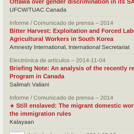
Ottawa over gender discrimination in its 
UFCW/TUAC Canada
Informe / Comunicado de prensa – 2014
Bitter Harvest: Exploitation and Forced Lab
Agricultural Workers in South Korea
Amnesty International, International Secretariat
Electrónica de artículos – 2014-11-04
Briefing Note: An analysis of the recently 
Program in Canada
Salimah Valiani
Informe / Comunicado de prensa – 2014
Still enslaved: The migrant domestic wo
★
the immigration rules
Kalayaan