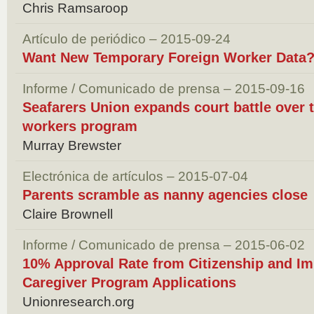
Chris Ramsaroop
Artículo de periódico – 2015-09-24
Want New Temporary Foreign Worker Data?
Informe / Comunicado de prensa – 2015-09-16
Seafarers Union expands court battle over 
workers program
Murray Brewster
Electrónica de artículos – 2015-07-04
Parents scramble as nanny agencies close
Claire Brownell
Informe / Comunicado de prensa – 2015-06-02
10% Approval Rate from Citizenship and Im
Caregiver Program Applications
Unionresearch.org