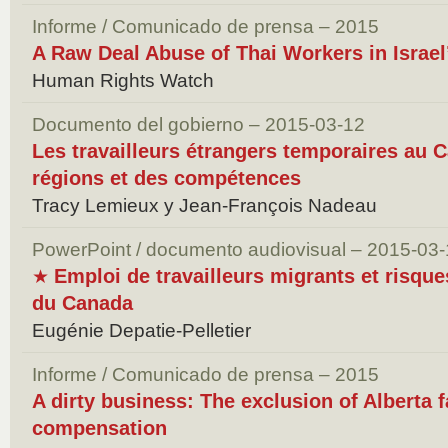
Informe / Comunicado de prensa – 2015
A Raw Deal Abuse of Thai Workers in Israel’
Human Rights Watch
Documento del gobierno – 2015-03-12
Les travailleurs étrangers temporaires au 
régions et des compétences
Tracy Lemieux y Jean-François Nadeau
PowerPoint / documento audiovisual – 2015-03
Emploi de travailleurs migrants et risque
★
du Canada
Eugénie Depatie-Pelletier
Informe / Comunicado de prensa – 2015
A dirty business: The exclusion of Alberta 
compensation