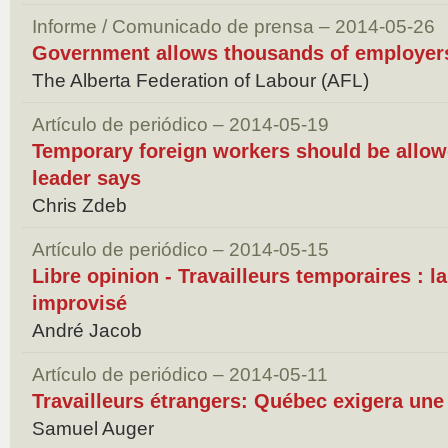
Informe / Comunicado de prensa – 2014-05-26
Government allows thousands of employer
The Alberta Federation of Labour (AFL)
Artículo de periódico – 2014-05-19
Temporary foreign workers should be allow
leader says
Chris Zdeb
Artículo de periódico – 2014-05-15
Libre opinion - Travailleurs temporaires : l
improvisé
André Jacob
Artículo de periódico – 2014-05-11
Travailleurs étrangers: Québec exigera une
Samuel Auger