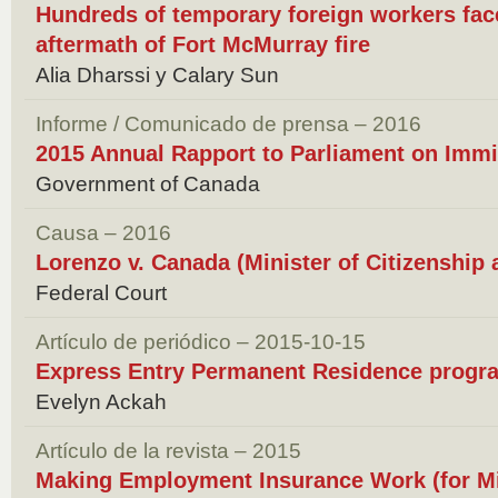
Hundreds of temporary foreign workers face
aftermath of Fort McMurray fire
Alia Dharssi y Calary Sun
Informe / Comunicado de prensa – 2016
2015 Annual Rapport to Parliament on Immi
Government of Canada
Causa – 2016
Lorenzo v. Canada (Minister of Citizenship
Federal Court
Artículo de periódico – 2015-10-15
Express Entry Permanent Residence progra
Evelyn Ackah
Artículo de la revista – 2015
Making Employment Insurance Work (for M