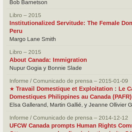
Bob Barnetson
Libro – 2015
Institutionalized Servitude: The Female Do
Peru
Margo Lane Smith
Libro – 2015
About Canada: Immigration
Nupur Gogia y Bonnie Slade
Informe / Comunicado de prensa – 2015-01-09
Travail Domestique et Exploitation : Le C
★
Domestiques Philippines au Canada (PAFR)
Elsa Gallerand, Martin Gallié, y Jeanne Ollivier 
Informe / Comunicado de prensa – 2014-12-12
UFCW Canada prompts Human Rights Comm