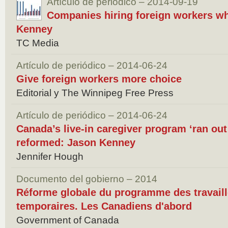
Artículo de periódico – 2014-09-19
Companies hiring foreign workers whi
Kenney
TC Media
Artículo de periódico – 2014-06-24
Give foreign workers more choice
Editorial y The Winnipeg Free Press
Artículo de periódico – 2014-06-24
Canada’s live-in caregiver program ‘ran out 
reformed: Jason Kenney
Jennifer Hough
Documento del gobierno – 2014
Réforme globale du programme des travaill
temporaires. Les Canadiens d'abord
Government of Canada