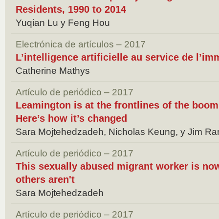
Residents, 1990 to 2014
Yuqian Lu y Feng Hou
Electrónica de artículos – 2017
L’intelligence artificielle au service de l’im
Catherine Mathys
Artículo de periódico – 2017
Leamington is at the frontlines of the boom
Here’s how it’s changed
Sara Mojtehedzadeh, Nicholas Keung, y Jim Ra
Artículo de periódico – 2017
This sexually abused migrant worker is no
others aren't
Sara Mojtehedzadeh
Artículo de periódico – 2017