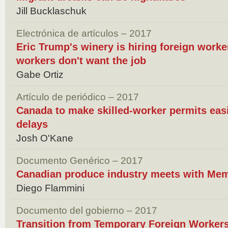
Jill Bucklaschuk
Electrónica de artículos – 2017
Eric Trump's winery is hiring foreign work
workers don't want the job
Gabe Ortiz
Artículo de periódico – 2017
Canada to make skilled-worker permits easie
delays
Josh O'Kane
Documento Genérico – 2017
Canadian produce industry meets with Mem
Diego Flammini
Documento del gobierno – 2017
Transition from Temporary Foreign Worker