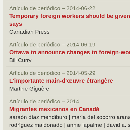
Artículo de periódico – 2014-06-22
Temporary foreign workers should be given 
says
Canadian Press
Artículo de periódico – 2014-06-19
Ottawa to announce changes to foreign-wo
Bill Curry
Artículo de periódico – 2014-05-29
L'importante main-d’œuvre étrangère
Martine Giguère
Artículo de periódico – 2014
Migrantes mexicanos en Canadá
aaraón díaz mendiburo | maría del socorro arana
rodríguez maldonado | annie lapalme | david a. s