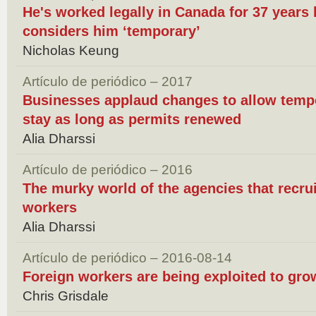
He's worked legally in Canada for 37 years
considers him ‘temporary’
Nicholas Keung
Artículo de periódico – 2017
Businesses applaud changes to allow tempo
stay as long as permits renewed
Alia Dharssi
Artículo de periódico – 2016
The murky world of the agencies that recru
workers
Alia Dharssi
Artículo de periódico – 2016-08-14
Foreign workers are being exploited to gr
Chris Grisdale