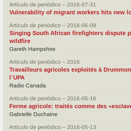
Artículo de periódico – 2016-07-31
Vulnerability of migrant workers hits new l
Artículo de periódico – 2016-06-09
Singing South African firefighters dispute 
wildfire
Gareth Hampshire
Artículo de periódico – 2016
Travailleurs agricoles exploités à Drummondv
l`UPA
Radio Canada
Artículo de periódico – 2016-05-16
Ferme agricole: traités comme des «escla
Gabrielle Duchaine
Artículo de periódico – 2016-05-13