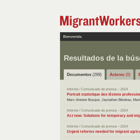
Bienvenida
Resultados de la bú
Documentos
(299)
Actores
(0)
Informe / Comunicado de prensa – 2024
Portrait statistique des lésions profess
Marc-Antoine Busque, Jaunathan Bilodeau, Mart
Informe / Comunicado de prensa – 2024
Act now: Solutions for temporary and mi
Informe / Comunicado de prensa – 2024
Urgent reforms needed for migrant agric