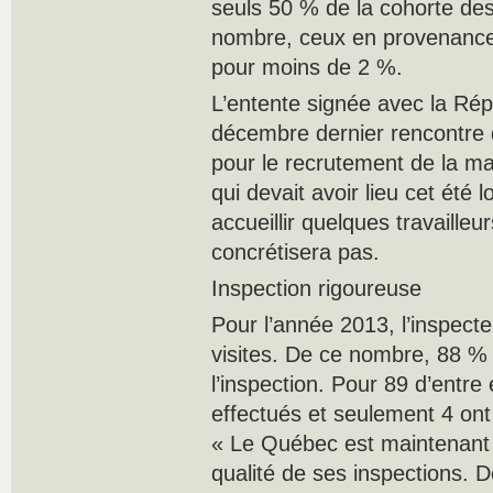
seuls 50 % de la cohorte de
nombre, ceux en provenanc
pour moins de 2 %.
L’entente signée avec la Ré
décembre dernier rencontre 
pour le recrutement de la ma
qui devait avoir lieu cet été 
accueillir quelques travaille
concrétisera pas.
Inspection rigoureuse
Pour l’année 2013, l’inspec
visites. De ce nombre, 88 %
l’inspection. Pour 89 d’entre 
effectués et seulement 4 on
« Le Québec est maintenant
qualité de ses inspections. 