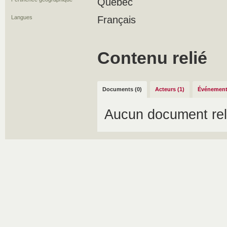
Quebec
Langues
Français
Contenu relié
Documents (0)
Acteurs (1)
Événement
Aucun document rel