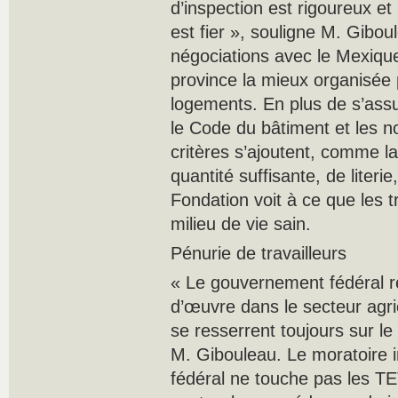
d’inspection est rigoureux e
est fier », souligne M. Gibou
négociations avec le Mexique
province la mieux organisée 
logements. En plus de s’assu
le Code du bâtiment et les n
critères s’ajoutent, comme l
quantité suffisante, de literie
Fondation voit à ce que les t
milieu de vie sain.
Pénurie de travailleurs
« Le gouvernement fédéral r
d’œuvre dans le secteur agri
se resserrent toujours sur le 
M. Gibouleau. Le moratoire
fédéral ne touche pas les TE