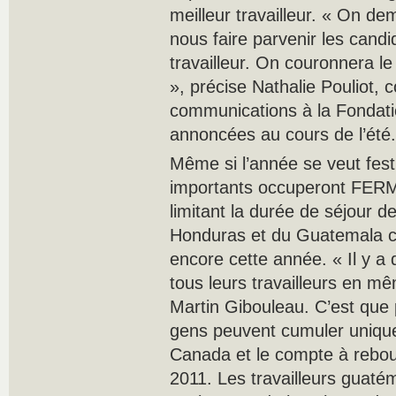
meilleur travailleur. « On 
nous faire parvenir les candi
travailleur. On couronnera le
», précise Nathalie Pouliot, c
communications à la Fondatio
annoncées au cours de l’été.
Même si l’année se veut festi
importants occuperont FERM
limitant la durée de séjour
Honduras et du Guatemala c
encore cette année. « Il y a
tous leurs travailleurs en m
Martin Gibouleau. C’est que 
gens peuvent cumuler unique
Canada et le compte à rebou
2011. Les travailleurs guaté