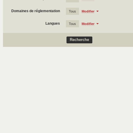
Domaines de réglementation
Tous
Modifier
Langues
Tous
Modifier