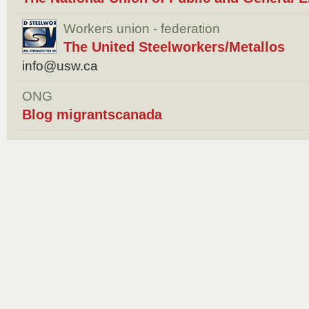
Workers union - federation
The United Steelworkers/Metallos
info@usw.ca
ONG
Blog migrantscanada