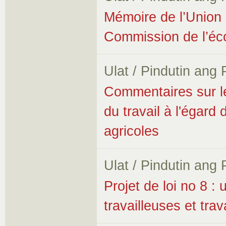
Mémoire de l’Union 
Commission de l’éco
Ulat / Pindutin ang
Commentaires sur le 
du travail à l'égard 
agricoles
Ulat / Pindutin ang
Projet de loi no 8 : 
travailleuses et trav