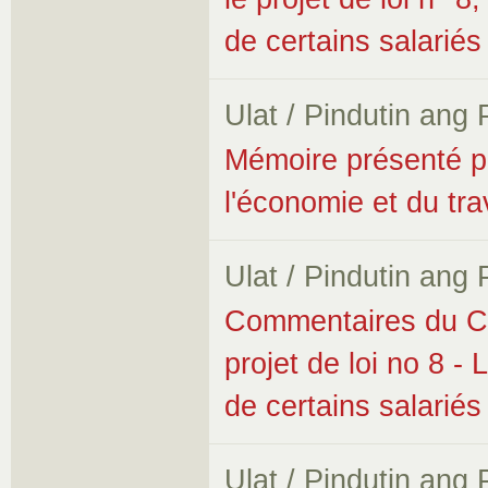
de certains salariés
Ulat / Pindutin ang
Mémoire présenté p
l'économie et du trav
Ulat / Pindutin ang
Commentaires du Co
projet de loi no 8 - 
de certains salariés
Ulat / Pindutin ang