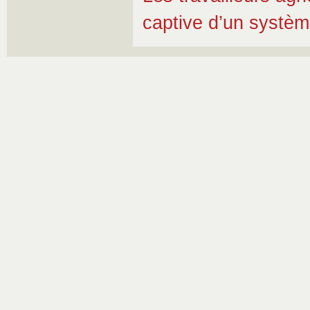
captive d’un système