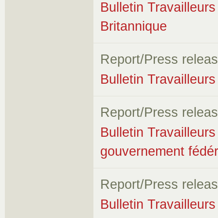
Bulletin Travailleur
Britannique
Report/Press relea
Bulletin Travailleur
Report/Press relea
Bulletin Travailleurs
gouvernement fédér
Report/Press relea
Bulletin Travailleur