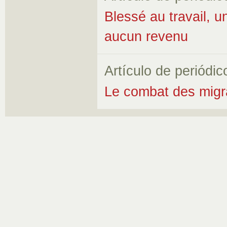
Blessé au travail, u
aucun revenu
Artículo de periódic
Le combat des migr