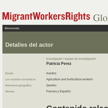
Glo
Bienvenida
Detalles del actor
Investigador / equipo de investigación
Patricia Perez
Inactivo
Estado
Agriculture and horticulture workers
Los sectores económicos
Quebec
Relevancia geográfica
Francés y Español
Idiomas