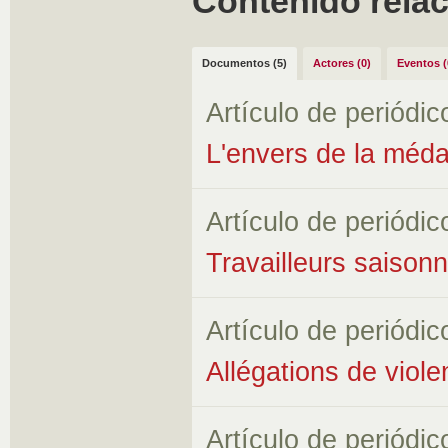
Contenido rela
Documentos (5)
Actores (0)
Eventos (
Artículo de periódic
L'envers de la médai
Artículo de periódic
Travailleurs saison
Artículo de periódic
Allégations de vio
Artículo de periódic