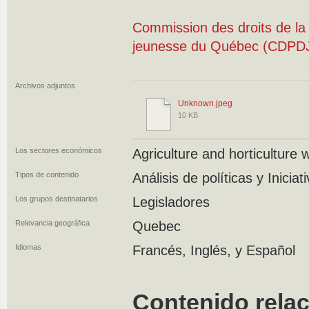
Commission des droits de la 
jeunesse du Québec (CDPD
Archivos adjuntos
Unknown.jpeg
10 KB
Los sectores económicos
Agriculture and horticulture 
Tipos de contenido
Análisis de políticas y Inicia
Los grupos destinatarios
Legisladores
Relevancia geográfica
Quebec
Idiomas
Francés, Inglés, y Español
Contenido rela