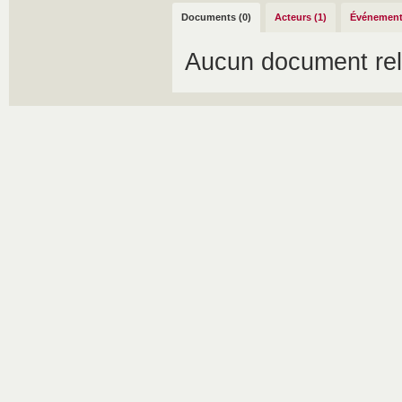
Documents (0)
Acteurs (1)
Événement
Aucun document rel