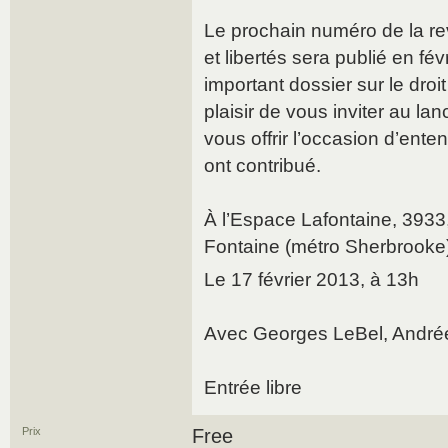
Le prochain numéro de la re
et libertés sera publié en fé
important dossier sur le droit
plaisir de vous inviter au la
vous offrir l’occasion d’ente
ont contribué.
À l’Espace Lafontaine, 393
Fontaine (métro Sherbrooke
Le 17 février 2013, à 13h
Avec Georges LeBel, André
Entrée libre
Prix
Free