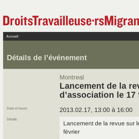
Accueil
Détails de l’événement
Montreal
Lancement de la rev
d’association le 17 
Date et heure
2013.02.17, 13:00 à 16:00
Détails
Lancement de la revue sur le
février