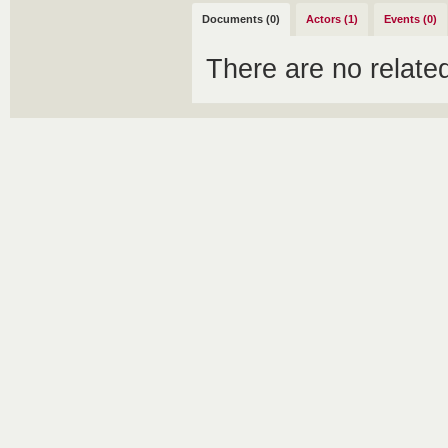
Documents (0)
Actors (1)
Events (0)
There are no relat