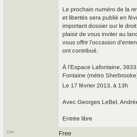
Le prochain numéro de la re
et libertés sera publié en fé
important dossier sur le droit
plaisir de vous inviter au la
vous offrir l’occasion d’ente
ont contribué.
À l’Espace Lafontaine, 393
Fontaine (métro Sherbrooke
Le 17 février 2013, à 13h
Avec Georges LeBel, André
Entrée libre
Cost
Free