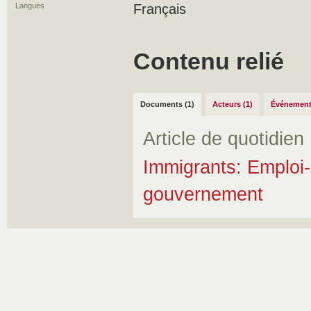
Langues
Français
Contenu relié
Documents (1)
Acteurs (1)
Événement
Article de quotidien
Immigrants: Emploi
gouvernement