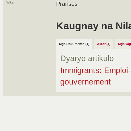
Wika
Pranses
Kaugnay na Nil
Mga Dokumento (1)
Aktor (1)
Mga kag
Dyaryo artikulo
Immigrants: Emploi
gouvernement