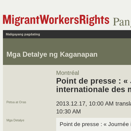
Pan
Maligayang pagdating
Mga Detalye ng Kaganapan
Montréal
Point de presse : «
internationale des 
Petsa at Oras
2013.12.17, 10:00 AM translat
10:30 AM
Mga Detalye
Point de presse : « Journée 