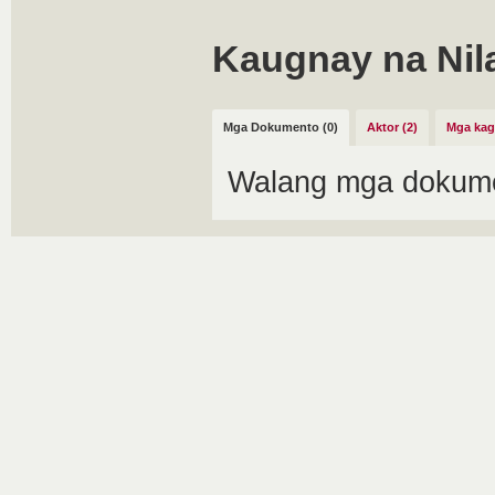
Kaugnay na Nil
Mga Dokumento (0)
Aktor (2)
Mga kag
Walang mga dokume