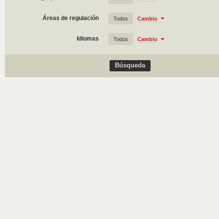
Áreas de regulación
Todos
Cambio
Idiomas
Todos
Cambio