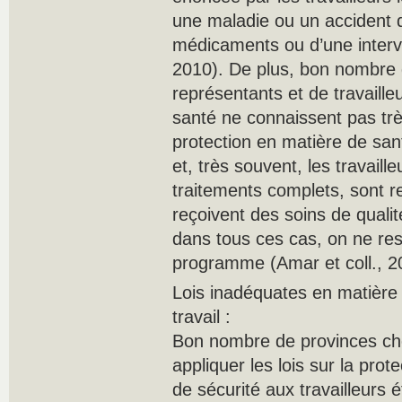
une maladie ou un accident q
médicaments ou d’une inter
2010). De plus, bon nombre 
représentants et de travaill
santé ne connaissent pas trè
protection en matière de sa
et, très souvent, les travaill
traitements complets, sont r
reçoivent des soins de quali
dans tous ces cas, on ne res
programme (Amar et coll., 2
Lois inadéquates en matière 
travail :
Bon nombre de provinces cho
appliquer les lois sur la prot
de sécurité aux travailleurs 