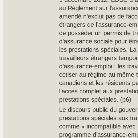
au Règlement sur l’assuranc
amendé n’exclut pas de façon 
étrangers de l’assurance-emp
de posséder un permis de tra
d’assurance sociale pour êt
les prestations spéciales. La
travailleurs étrangers tempo
d’assurance-emploi : les trav
cotiser au régime au même tit
canadiens et les résidents 
l’accès complet aux prestatio
prestations spéciales. (p6)
Le discours public du gouvern
prestations spéciales aux tra
comme « incompatible avec l
programme d’assurance-emplo