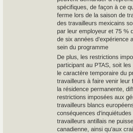
spécifiques, de façon à ce q
ferme lors de la saison de tr
des travailleurs mexicains s
par leur employeur et 75 % de
de six années d’expérience 
sein du programme
De plus, les restrictions imp
participant au PTAS, soit les 
le caractère temporaire du p
travailleurs à faire venir leu
la résidence permanente, di
restrictions imposées aux g
travailleurs blancs européens
conséquences d’inquiétudes r
travailleurs antillais ne puiss
canadienne, ainsi qu’aux crai