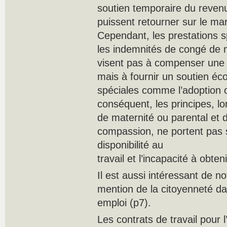
soutien temporaire du revenu 
puissent retourner sur le ma
Cependant, les prestations s
les indemnités de congé de m
visent pas à compenser une 
mais à fournir un soutien éc
spéciales comme l’adoption o
conséquent, les principes, lo
de maternité ou parental et 
compassion, ne portent pas su
disponibilité au
travail et l’incapacité à obte
Il est aussi intéressant de no
mention de la citoyenneté da
emploi (p7).
Les contrats de travail pour 