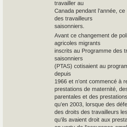
travailler au
Canada pendant l’année, ce q
des travailleurs
saisonniers.
Avant ce changement de politi
agricoles migrants
inscrits au Programme des tr
saisonniers
(PTAS) cotisaient au progra
depuis
1966 et n’ont commencé à r
prestations de maternité, de
parentales et des prestatio
qu’en 2003, lorsque des déf
des droits des travailleurs le
qu’ils avaient droit aux prest