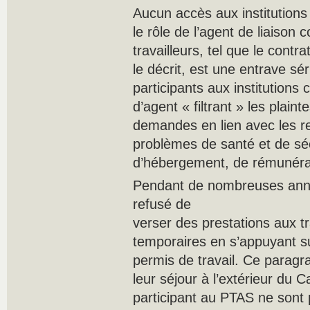
Aucun accès aux institutions
le rôle de l’agent de liaiso
travailleurs, tel que le contra
le décrit, est une entrave sé
participants aux institutions c
d’agent « filtrant » les plaint
demandes en lien avec les rel
problèmes de santé et de sécu
d’hébergement, de rémunérati
Pendant de nombreuses anné
refusé de
verser des prestations aux tr
temporaires en s’appuyant su
permis de travail. Ce paragr
leur séjour à l’extérieur du C
participant au PTAS ne son