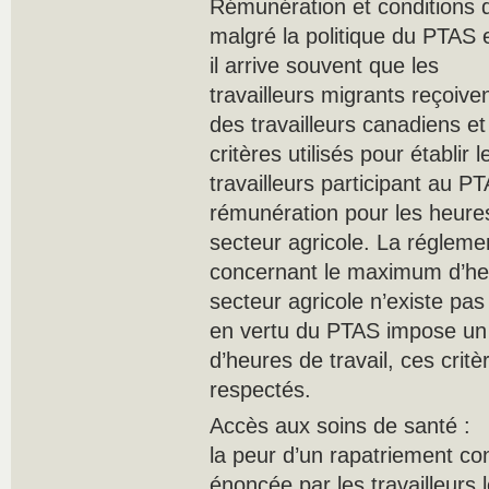
Rémunération et conditions de
malgré la politique du PTAS
il arrive souvent que les
travailleurs migrants reçoiven
des travailleurs canadiens e
critères utilisés pour établir
travailleurs participant au PT
rémunération pour les heure
secteur agricole. La réglemen
concernant le maximum d’heu
secteur agricole n’existe pas
en vertu du PTAS impose un
d’heures de travail, ces crit
respectés.
Accès aux soins de santé :
la peur d’un rapatriement con
énoncée par les travailleurs 