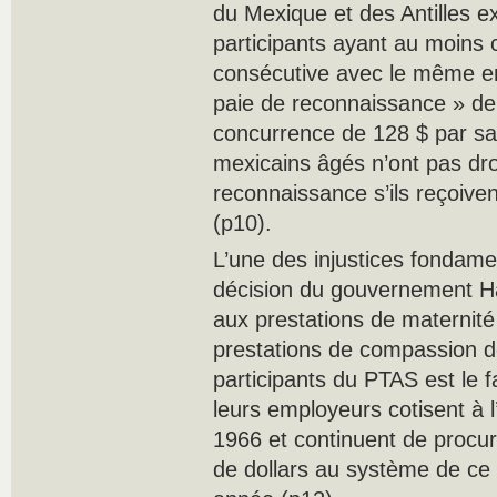
du Mexique et des Antilles e
participants ayant au moins 
consécutive avec le même e
paie de reconnaissance » de
concurrence de 128 $ par sai
mexicains âgés n’ont pas droi
reconnaissance s’ils reçoive
(p10).
L’une des injustices fondame
décision du gouvernement Ha
aux prestations de maternité
prestations de compassion d
participants du PTAS est le fa
leurs employeurs cotisent à 
1966 et continuent de procur
de dollars au système de c