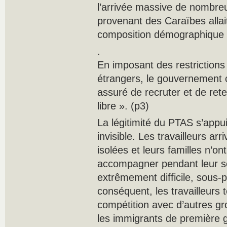
l’arrivée massive de nombreux
provenant des Caraïbes allait
composition démographique d
.
En imposant des restrictions 
étrangers, le gouvernement 
assuré de recruter et de ret
libre ». (p3)
La légitimité du PTAS s’appu
invisible. Les travailleurs ar
isolées et leurs familles n’ont
accompagner pendant leur séj
extrêmement difficile, sous-
conséquent, les travailleurs
compétition avec d’autres 
les immigrants de première gé