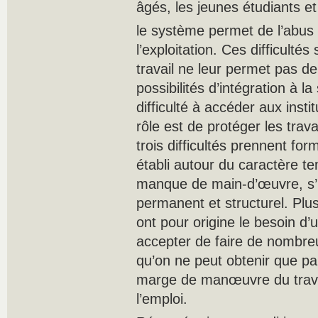
âgés, les jeunes étudiants et 
le système permet de l’abus
l’exploitation. Ces difficultés
travail ne leur permet pas d
possibilités d’intégration à l
difficulté à accéder aux inst
rôle est de protéger les trav
trois difficultés prennent fo
établi autour du caractère t
manque de main-d’œuvre, s’il
permanent et structurel. Plus
ont pour origine le besoin d
accepter de faire de nombre
qu’on ne peut obtenir que par
marge de manœuvre du trava
l’emploi.