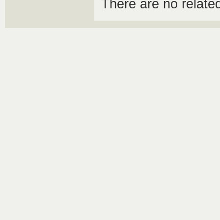
There are no relat