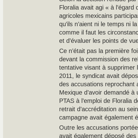
Floralia avait agi « à l’égard
agricoles mexicains partici
qu’ils n’aient ni le temps ni l
comme il faut les circonstan
et d’évaluer les points de vue
Ce n’était pas la première fo
devant la commission des rel
tentative visant à supprimer 
2011, le syndicat avait dép
des accusations reprochant a
Mexique d’avoir demandé à un
PTAS à l’emploi de Floralia
retrait d’accréditation au sei
campagne avait également 
Outre les accusations portées
avait également déposé des 