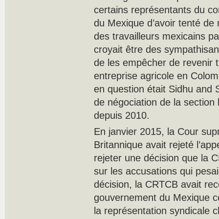
certains représentants du c
du Mexique d’avoir tenté de m
des travailleurs mexicains pa
croyait être des sympathisan
de les empêcher de revenir t
entreprise agricole en Colomb
en question était Sidhu and 
de négociation de la section 
depuis 2010.
En janvier 2015, la Cour su
Britannique avait rejeté l’ap
rejeter une décision que la
sur les accusations qui pesai
décision, la CRTCB avait re
gouvernement du Mexique co
la représentation syndicale 