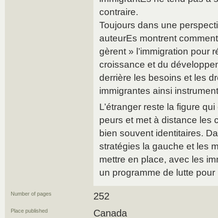
contraire.
Toujours dans une perspectiv
auteurEs montrent comment 
gèrent » l’immigration pour 
croissance et du développeme
derrière les besoins et les 
immigrantes ainsi instrument
L’étranger reste la figure qui
peurs et met à distance les 
bien souvent identitaires. D
stratégies la gauche et les
mettre en place, avec les im
un programme de lutte pour l
Number of pages
252
Place published
Canada