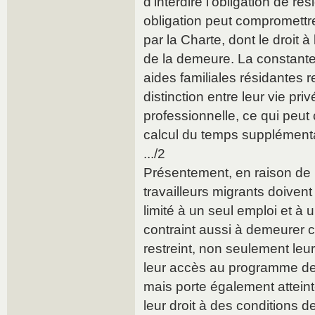
d’interdire l’obligation de ré
obligation peut compromettre
par la Charte, dont le droit à l
de la demeure. La constante
aides familiales résidantes r
distinction entre leur vie priv
professionnelle, ce qui peut 
calcul du temps supplémenta
.../2
Présentement, en raison de l
travailleurs migrants doivent
limité à un seul emploi et à 
contraint aussi à demeurer 
restreint, non seulement leur
leur accès au programme de 
mais porte également atteinte 
leur droit à des conditions de