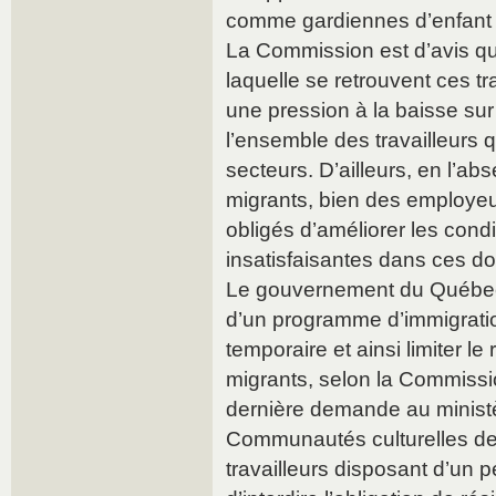
comme gardiennes d’enfant 
La Commission est d’avis que
laquelle se retrouvent ces tr
une pression à la baisse sur 
l’ensemble des travailleurs
secteurs. D’ailleurs, en l’ab
migrants, bien des employeu
obligés d’améliorer les condi
insatisfaisantes dans ces d
Le gouvernement du Québec d
d’un programme d’immigrati
temporaire et ainsi limiter le
migrants, selon la Commiss
dernière demande au ministè
Communautés culturelles de
travailleurs disposant d’un pe