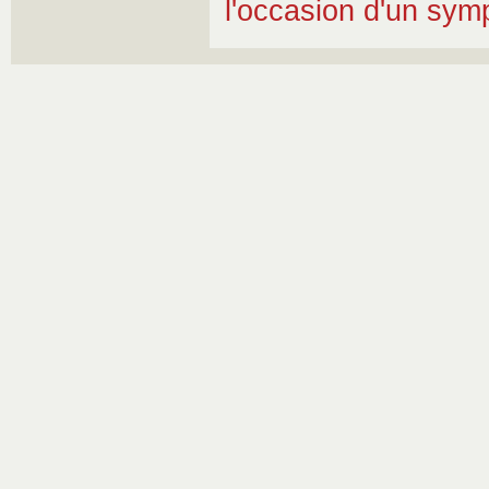
l'occasion d'un sym