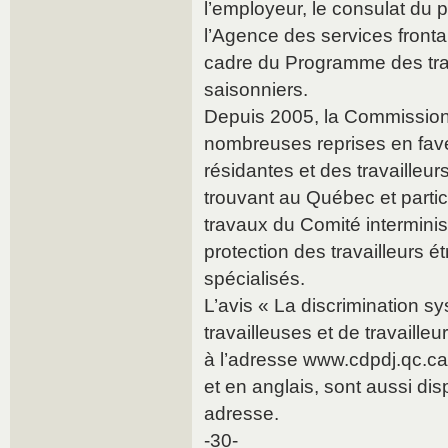
l’employeur, le consulat du 
l’Agence des services fronta
cadre du Programme des trav
saisonniers.
Depuis 2005, la Commission
nombreuses reprises en fave
résidantes et des travailleur
trouvant au Québec et parti
travaux du Comité interminis
protection des travailleurs 
spécialisés.
L’avis « La discrimination s
travailleuses et de travaille
à l’adresse www.cdpdj.qc.ca
et en anglais, sont aussi di
adresse.
-30-