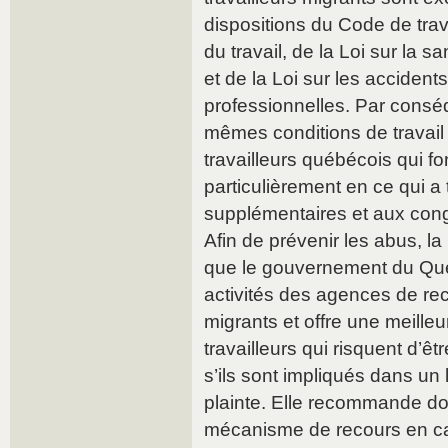
dispositions du Code de trava
du travail, de la Loi sur la sa
et de la Loi sur les accidents
professionnelles. Par conséqu
mêmes conditions de travail 
travailleurs québécois qui fo
particulièrement en ce qui a 
supplémentaires et aux con
Afin de prévenir les abus,
que le gouvernement du Qu
activités des agences de rec
migrants et offre une meilleu
travailleurs qui risquent d’ê
s’ils sont impliqués dans un 
plainte. Elle recommande do
mécanisme de recours en ca