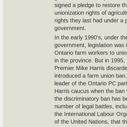
signed a pledge to restore th
unionization rights of agricul
rights they last had under a
government.
In the early 1990's, under t
government, legislation was 
Ontario farm workers to union
in the province. But in 1995
Premier Mike Harris discarded
introduced a farm union ban.
leader of the Ontario PC pa
Harris caucus when the ban w
the discriminatory ban has b
number of legal battles, incl
the International Labour Org
of the United Nations, that t