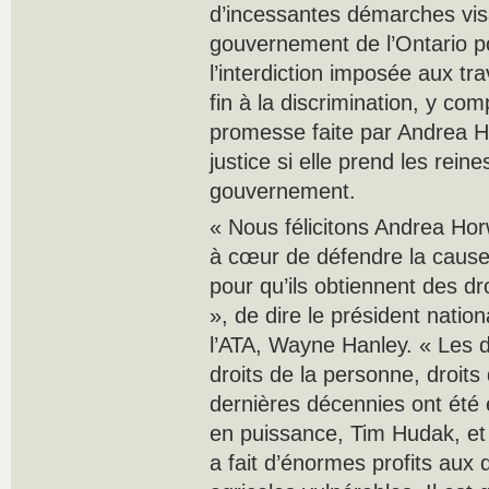
d’incessantes démarches visa
gouvernement de l’Ontario p
l’interdiction imposée aux tra
fin à la discrimination, y com
promesse faite par Andrea Ho
justice si elle prend les rein
gouvernement.
« Nous félicitons Andrea Ho
à cœur de défendre la cause 
pour qu’ils obtiennent des dr
», de dire le président nati
l’ATA, Wayne Hanley. « Les d
droits de la personne, droits
dernières décennies ont été 
en puissance, Tim Hudak, et l
a fait d’énormes profits aux 