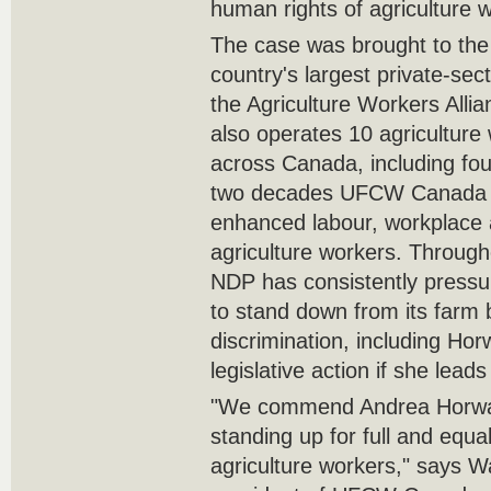
human rights of agriculture w
The case was brought to th
country's largest private-sect
the Agriculture Workers Al
also operates 10 agriculture
across Canada, including fou
two decades UFCW Canada h
enhanced labour, workplace a
agriculture workers. Through
NDP has consistently pressu
to stand down from its farm
discrimination, including Hor
legislative action if she lea
"We commend Andrea Horwat
standing up for full and equal
agriculture workers," says W